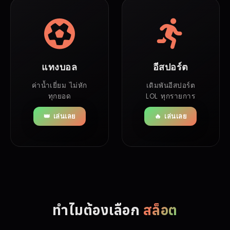
แทงบอล
อีสปอร์ต
ค่าน้ำเยี่ยม ไม่หัก
เดิมพันอีสปอร์ต
ทุกยอด
LOL ทุกรายการ
👑 เล่นเลย
🔥 เล่นเลย
ทำไมต้องเลือก
สล็อต