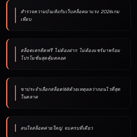
สำรวจความบันเทิงกับเว็บสล็อตมาแรง 2026เกม
เพียบ
สล็อตเครดิตฟรี ไม่ต้องฝาก ไม่ต้องแชร์มาพร้อม
โปรโมชั่นสุดคุ้มตลอด
ขาประจำเลือกสล็อต168ด้วยเหตุผลว่าถอนไวที่สุด
ในตลาด
สนใจสล็อตค่ายใหญ่ จบครบที่เดียว