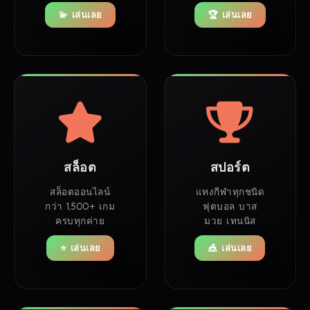
💫 เล่นเลย
🏆 เล่นเลย
สล็อต
สปอร์ต
สล็อตออนไลน์
แทงกีฬาทุกชนิด
กว่า 1,500+ เกม
ฟุตบอล บาส
ครบทุกค่าย
มวย เทนนิส
⭐ เล่นเลย
🎪 เล่นเลย