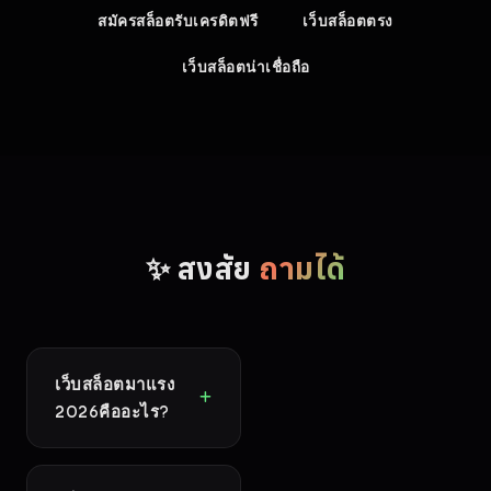
สมัครสล็อตรับเครดิตฟรี
เว็บสล็อตตรง
เว็บสล็อตน่าเชื่อถือ
✨ สงสัย
ถามได้
เว็บสล็อตมาแรง
2026คืออะไร?
เว็บสล็อตมาแรง