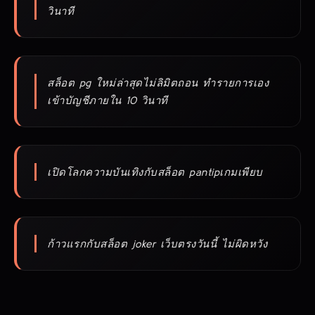
วินาที
สล็อต pg ใหม่ล่าสุดไม่ลิมิตถอน ทำรายการเอง
เข้าบัญชีภายใน 10 วินาที
เปิดโลกความบันเทิงกับสล็อต pantipเกมเพียบ
ก้าวแรกกับสล็อต joker เว็บตรงวันนี้ ไม่ผิดหวัง