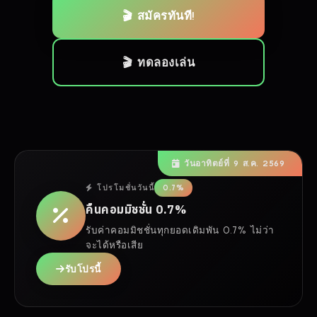
🎬 สมัครทันที!
🎬 ทดลองเล่น
วันอาทิตย์ที่ 9 ส.ค. 2569
โปรโมชั่นวันนี้
0.7%
คืนคอมมิชชั่น 0.7%
รับค่าคอมมิชชั่นทุกยอดเดิมพัน 0.7% ไม่ว่า
จะได้หรือเสีย
รับโปรนี้