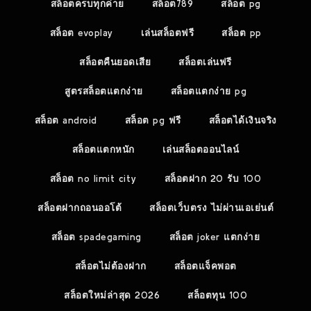
สล็อตครบทุกค่าย
สล็อต789
สล็อต pg
สล็อต evoplay
เล่นสล็อตฟรี
สล็อต pp
สล็อตคืนยอดเสีย
สล็อตเล่นฟรี
สูตรสล็อตแตกง่าย
สล็อตแตกง่าย pg
สล็อต android
สล็อต pg ฟรี
สล็อตได้เงินจริง
สล็อตแตกหนัก
เล่นสล็อตออนไลน์
สล็อต no limit city
สล็อตฝาก 20 รับ 100
สล็อตฝากถอนออโต้
สล็อตเว็บตรง ไม่ผ่านเอเย่นต์
สล็อต spadegaming
สล็อต joker แตกง่าย
สล็อตไม่ต้องฝาก
สล็อตแจ็คพอต
สล็อตใหม่ล่าสุด 2026
สล็อตทุน 100