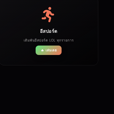
อีสปอร์ต
เดิมพันอีสปอร์ต LOL ทุกรายการ
🔥 เล่นเลย