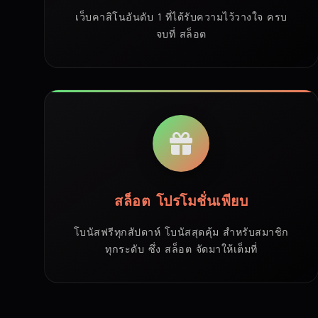
เว็บคาสิโนอันดับ 1 ที่ได้รับความไว้วางใจ ครบ
จบที่ สล็อต
สล็อต โปรโมชั่นเพียบ
โบนัสฟรีทุกสัปดาห์ โบนัสสุดคุ้ม สำหรับสมาชิก
ทุกระดับ ซึ่ง สล็อต จัดมาให้เต็มที่