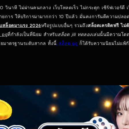
วินาที ไม่ผ่านคนกลาง เว็บโหลดเร็ว ไม่กระตุก เซิร์ฟเวอร์ดี เป
ายการ ให้บริการมามากกว่า 10 ปีแล้ว มั่นคงการันตีความปลอด
็บสล็อตมาแรง 2026
หรือรูปแบบอื่นๆ รวมถึง
สล็อตเครดิตฟรี ไม่ต
ต pg
ที่กำลังเป็นที่นิยม สำหรับ
สล็อต jili ทดลองเล่น
นั้นมีความโดดเ
วยมาตรฐานระดับสากล ทั้งนี้
สล็อต pg
ก็ได้รับความนิยมไม่แพ้ก