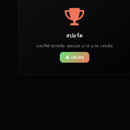
สปอร์ต
แทงกีฬาทุกชนิด ฟุตบอล บาส มวย เทนนิส
🎪 เล่นเลย