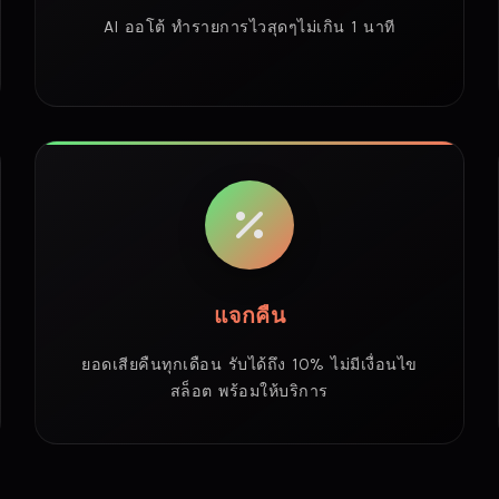
AI ออโต้ ทำรายการไวสุดๆไม่เกิน 1 นาที
แจกคืน
ยอดเสียคืนทุกเดือน รับได้ถึง 10% ไม่มีเงื่อนไข
สล็อต พร้อมให้บริการ