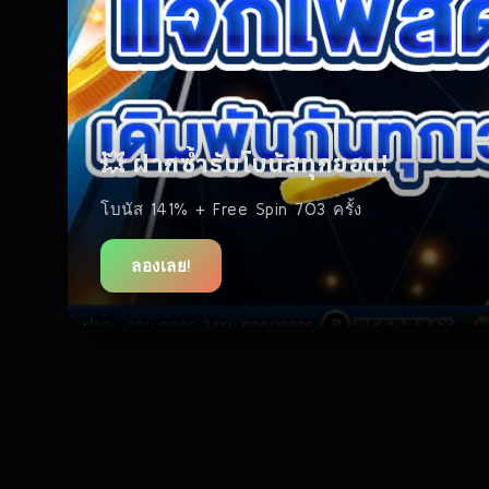
💥 ฝากซ้ำรับโบนัสทุกยอด!
โบนัส 141% + Free Spin 703 ครั้ง
ลองเลย!