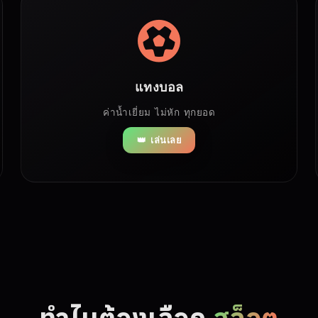
แทงบอล
ค่าน้ำเยี่ยม ไม่หัก ทุกยอด
👑 เล่นเลย