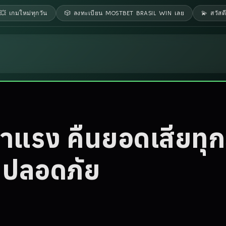
💥 เกมใหม่ทุกวัน
🎲 ลงทะเบียน MOSTBET BRASIL WIN เลย
💫 สวัสด
าแรง คืนยอดเสียทุก
ง ปลอดภัย