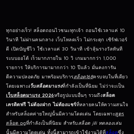
ทุกอย่างเร็ว! สล็อตถอนไวชนะทุกเจ้า ถอนใช้เวลาแค่ 10
วินาที ไม่ผ่านคนกลาง เว็บโหลดเร็ว ไม่กระตุก เซิร์ฟเวอร์
ดี เปิดบัญชีไว ใช้เวลาแค่ 30 วินาที เข้าลุ้นรางวัลทันที
ระบบออโต้ เร็วมากภายใน 10 วิ เกมมากกว่า 1,000
รายการ ให้บริการมามากกว่า 10 ปีแล้ว มั่นคงการัน
ตีความปลอดภัย มาพร้อมบริการ
สล็อต168
ครบจบในที่เดียว
โดยเฉพาะ
เว็บสล็อตมาแรง
ที่กำลังเป็นที่นิยม ไม่ว่าจะเป็น
เว็บสล็อตมาแรง 2026
หรือรูปแบบอื่นๆ รวมถึง
สล็อต
เครดิตฟรี ไม่ต้องฝาก ไม่ต้องแชร์
ที่หลายคนให้ความสนใจ
สำหรับสล็อตค่ายใหญ่นั้นมีความโดดเด่น โดยเฉพาะ
สูตร
สล็อต pg
ที่กำลังเป็นที่นิยม สำหรับ
สล็อต jili ทดลองเล่น
นั้นมีความโดดเด่น ทั้งนี้สามารถเข้าใช้งานได้ที่
สล็อต
ซึ่ง