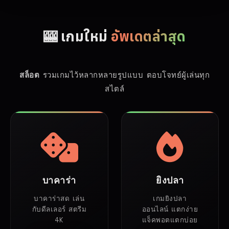
🎰 เกมใหม่
อัพเดตล่าสุด
สล็อต
รวมเกมไว้หลากหลายรูปแบบ ตอบโจทย์ผู้เล่นทุก
สไตล์
บาคาร่า
ยิงปลา
บาคาร่าสด เล่น
เกมยิงปลา
กับดีลเลอร์ สตรีม
ออนไลน์ แตกง่าย
4K
แจ็คพอตแตกบ่อย