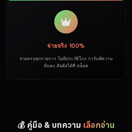
จ่ายจริง 100%
จ่ายครบทุกรายการ ไม่มีประวัติโกง การันตีความ
มั่นคง สัมผัสได้ที่ สล็อต
💰 คู่มือ & บทความ
เลือกอ่าน