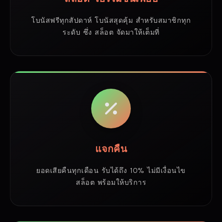
โบนัสฟรีทุกสัปดาห์ โบนัสสุดคุ้ม สำหรับสมาชิกทุก
ระดับ ซึ่ง สล็อต จัดมาให้เต็มที่
แจกคืน
ยอดเสียคืนทุกเดือน รับได้ถึง 10% ไม่มีเงื่อนไข
สล็อต พร้อมให้บริการ