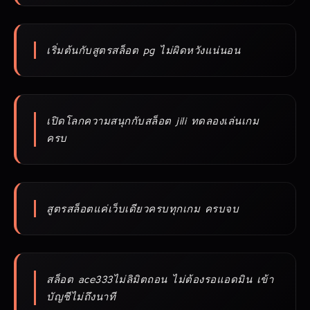
เริ่มต้นกับสูตรสล็อต pg ไม่ผิดหวังแน่นอน
เปิดโลกความสนุกกับสล็อต jili ทดลองเล่นเกม
ครบ
สูตรสล็อตแค่เว็บเดียวครบทุกเกม ครบจบ
สล็อต ace333ไม่ลิมิตถอน ไม่ต้องรอแอดมิน เข้า
บัญชีไม่ถึงนาที