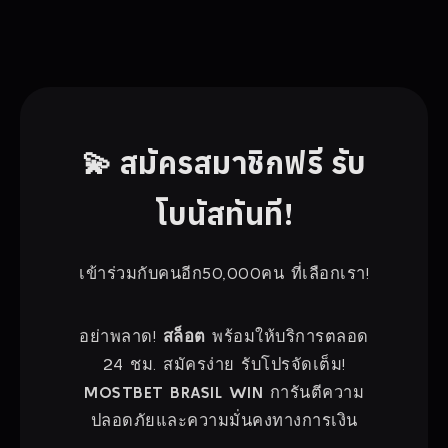
💫 สมัครสมาชิกฟรี รับ
โบนัสทันที!
เข้าร่วมกับคนอีก50,000คน ที่เลือกเรา!
อย่าพลาด!
สล็อต
พร้อมให้บริการตลอด
24 ชม. สมัครง่าย รับโปรจัดเต็ม!
MOSTBET BRASIL WIN
การันตีความ
ปลอดภัยและความมั่นคงทางการเงิน