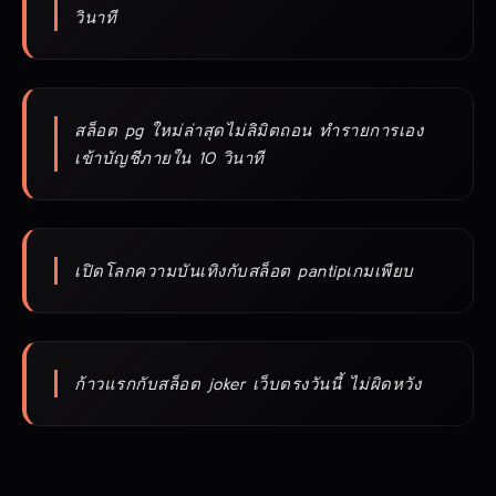
วินาที
สล็อต pg ใหม่ล่าสุดไม่ลิมิตถอน ทำรายการเอง
เข้าบัญชีภายใน 10 วินาที
เปิดโลกความบันเทิงกับสล็อต pantipเกมเพียบ
ก้าวแรกกับสล็อต joker เว็บตรงวันนี้ ไม่ผิดหวัง