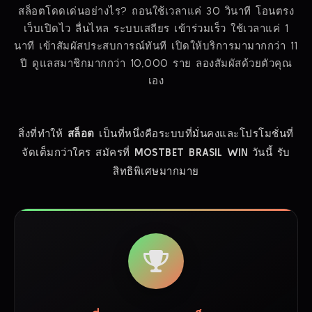
สล็อตโดดเด่นอย่างไร? ถอนใช้เวลาแค่ 30 วินาที โอนตรง
เว็บเปิดไว ลื่นไหล ระบบเสถียร เข้าร่วมเร็ว ใช้เวลาแค่ 1
นาที เข้าสัมผัสประสบการณ์ทันที เปิดให้บริการมามากกว่า 11
ปี ดูแลสมาชิกมากกว่า 10,000 ราย ลองสัมผัสด้วยตัวคุณ
เอง
สิ่งที่ทำให้
สล็อต
เป็นที่หนึ่งคือระบบที่มั่นคงและโปรโมชั่นที่
จัดเต็มกว่าใคร สมัครที่
MOSTBET BRASIL WIN
วันนี้ รับ
สิทธิพิเศษมากมาย