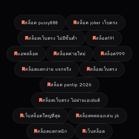
สล็อต pussy888
สล็อต joker เว็บตรง
สล็อตเว็บตรง ไม่มีขั้นต่ำ
สล็อต191
แอพสล็อต
สล็อตค่ายใหม่
สล็อต999
สล็อตแตกง่าย แจกจริง
สล็อตเว็บตรง
สล็อต pantip 2026
สล็อตเว็บตรง ไม่ผ่านเอเย่นต์
เว็บสล็อตใหญ่ที่สุด
สล็อตทดลองเล่น jili
สล็อตแตกหนัก
เว็บสล็อต