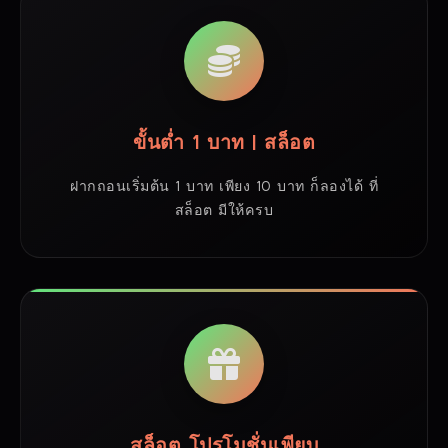
ขั้นต่ำ 1 บาท | สล็อต
ฝากถอนเริ่มต้น 1 บาท เพียง 10 บาท ก็ลองได้ ที่
สล็อต มีให้ครบ
สล็อต โปรโมชั่นเพียบ