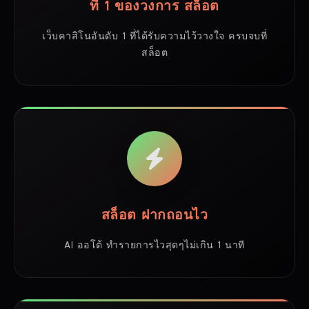
ที่ 1 ของวงการ สล็อต
เว็บคาสิโนอันดับ 1 ที่ได้รับความไว้วางใจ ครบจบที่
สล็อต
สล็อต ฝากถอนไว
AI ออโต้ ทำรายการไวสุดๆไม่เกิน 1 นาที