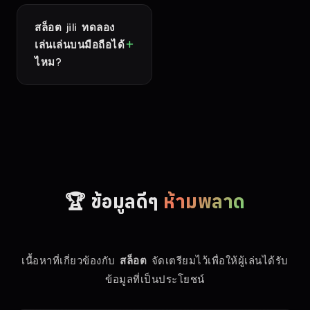
สูตรสล็อต pgมีโปร
WIN
สล็อต
มากมาย เครดิตฟรี
สล็อต jili ทดลอง
โบนัสฝาก และอื่นๆ
เล่นเล่นบนมือถือได้
อีก ที่ MOSTBET
ไหม?
BRASIL WIN
สล็อต jili ทดลองเล่น
เล่นได้ทุกเครื่อง มือ
ถือ แท็บเล็ต เล่นผ่าน
เว็บได้
สล็อต
🏆 ข้อมูลดีๆ
ห้ามพลาด
เนื้อหาที่เกี่ยวข้องกับ
สล็อต
จัดเตรียมไว้เพื่อให้ผู้เล่นได้รับ
ข้อมูลที่เป็นประโยชน์