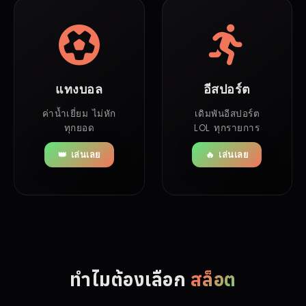
แทงบอล
อีสปอร์ต
ค่าน้ำเยี่ยม ไม่หัก
เดิมพันอีสปอร์ต
ทุกยอด
LOL ทุกรายการ
👑 เล่นเลย
🔥 เล่นเลย
ทำไมต้องเลือก
สล็อต