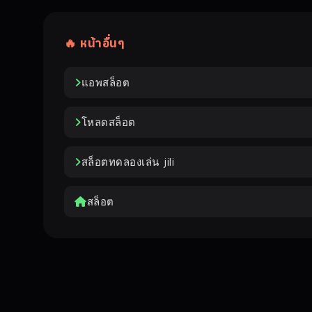
🔥 หน้าอื่นๆ
แอพสล็อต
โหลดสล็อต
สล็อตทดลองเล่น jili
สล็อต