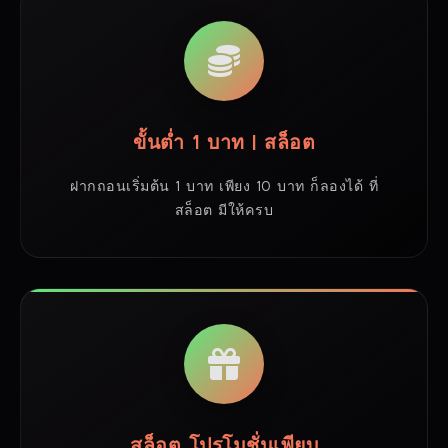
ขั้นต่ำ 1 บาท | สล็อต
ฝากถอนเริ่มต้น 1 บาท เพียง 10 บาท ก็ลองได้ ที่
สล็อต มีให้ครบ
สล็อต โปรโมชั่นเพียบ