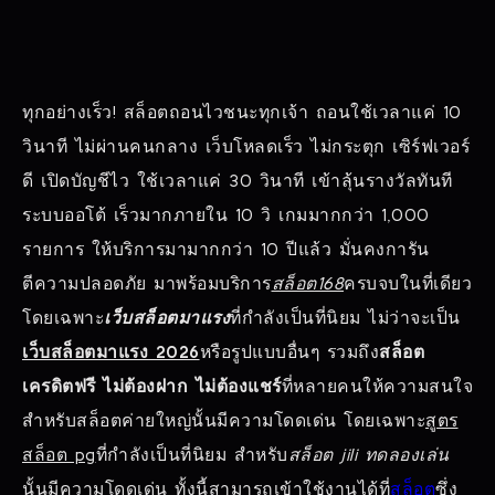
ทุกอย่างเร็ว! สล็อตถอนไวชนะทุกเจ้า ถอนใช้เวลาแค่ 10
วินาที ไม่ผ่านคนกลาง เว็บโหลดเร็ว ไม่กระตุก เซิร์ฟเวอร์
ดี เปิดบัญชีไว ใช้เวลาแค่ 30 วินาที เข้าลุ้นรางวัลทันที
ระบบออโต้ เร็วมากภายใน 10 วิ เกมมากกว่า 1,000
รายการ ให้บริการมามากกว่า 10 ปีแล้ว มั่นคงการัน
ตีความปลอดภัย มาพร้อมบริการ
สล็อต168
ครบจบในที่เดียว
โดยเฉพาะ
เว็บสล็อตมาแรง
ที่กำลังเป็นที่นิยม ไม่ว่าจะเป็น
เว็บสล็อตมาแรง 2026
หรือรูปแบบอื่นๆ รวมถึง
สล็อต
เครดิตฟรี ไม่ต้องฝาก ไม่ต้องแชร์
ที่หลายคนให้ความสนใจ
สำหรับสล็อตค่ายใหญ่นั้นมีความโดดเด่น โดยเฉพาะ
สูตร
สล็อต pg
ที่กำลังเป็นที่นิยม สำหรับ
สล็อต jili ทดลองเล่น
นั้นมีความโดดเด่น ทั้งนี้สามารถเข้าใช้งานได้ที่
สล็อต
ซึ่ง