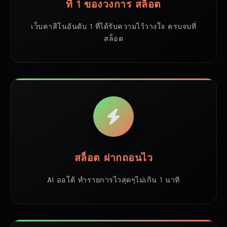
ที่ 1 ของวงการ สล็อต
เว็บคาสิโนอันดับ 1 ที่ได้รับความไว้วางใจ ครบจบที่
สล็อต
สล็อต ฝากถอนไว
AI ออโต้ ทำรายการไวสุดๆไม่เกิน 1 นาที