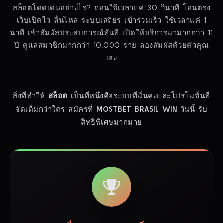
สล็อตโดดเด่นอย่างไร? ถอนใช้เวลาแค่ 30 วินาที โอนตรง
เว็บเปิดไว ลื่นไหล ระบบเสถียร เข้าร่วมเร็ว ใช้เวลาแค่ 1
นาที เข้าสัมผัสประสบการณ์ทันที เปิดให้บริการมามากกว่า 11
ปี ดูแลสมาชิกมากกว่า 10,000 ราย ลองสัมผัสด้วยตัวคุณ
เอง
สิ่งที่ทำให้
สล็อต
เป็นที่หนึ่งคือระบบที่มั่นคงและโปรโมชั่นที่
จัดเต็มกว่าใคร สมัครที่
MOSTBET BRASIL WIN
วันนี้ รับ
สิทธิพิเศษมากมาย