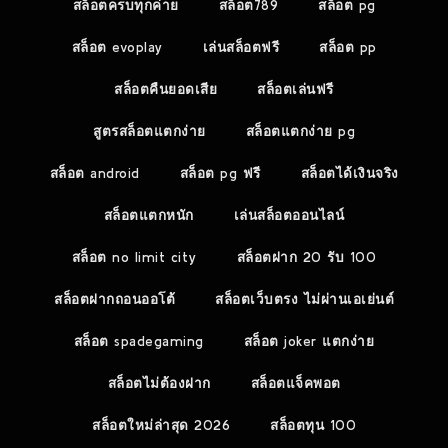
สล็อตครบทุกค่าย
สล็อต789
สล็อต pg
สล็อต evoplay
เล่นสล็อตฟรี
สล็อต pp
สล็อตคืนยอดเสีย
สล็อตเล่นฟรี
สูตรสล็อตแตกง่าย
สล็อตแตกง่าย pg
สล็อต android
สล็อต pg ฟรี
สล็อตได้เงินจริง
สล็อตแตกหนัก
เล่นสล็อตออนไลน์
สล็อต no limit city
สล็อตฝาก 20 รับ 100
สล็อตฝากถอนออโต้
สล็อตเว็บตรง ไม่ผ่านเอเย่นต์
สล็อต spadegaming
สล็อต joker แตกง่าย
สล็อตไม่ต้องฝาก
สล็อตแจ็คพอต
สล็อตใหม่ล่าสุด 2026
สล็อตทุน 100