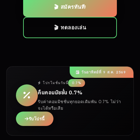
🎬 สมัครทันที!
🎬 ทดลองเล่น
วันอาทิตย์ที่ 9 ส.ค. 2569
โปรโมชั่นวันนี้
0.7%
คืนคอมมิชชั่น 0.7%
รับค่าคอมมิชชั่นทุกยอดเดิมพัน 0.7% ไม่ว่า
จะได้หรือเสีย
รับโปรนี้