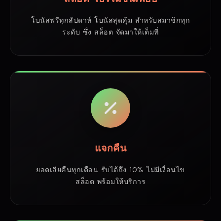
โบนัสฟรีทุกสัปดาห์ โบนัสสุดคุ้ม สำหรับสมาชิกทุก
ระดับ ซึ่ง สล็อต จัดมาให้เต็มที่
แจกคืน
ยอดเสียคืนทุกเดือน รับได้ถึง 10% ไม่มีเงื่อนไข
สล็อต พร้อมให้บริการ