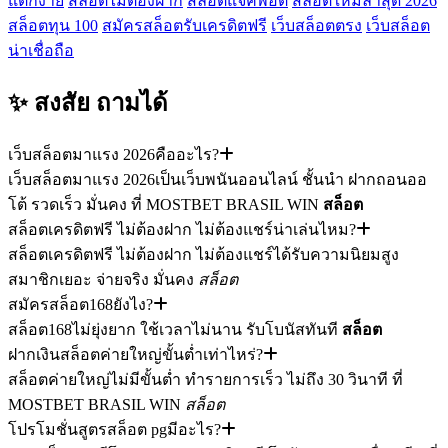
แตกง่าย
สล็อตไม่ต้องฝาก
สล็อตแจ็คพอต
สล็อตใหม่ล่าสุด 2026
สล็อตทุน 100
สมัครสล็อตรับเครดิตฟรี
เว็บสล็อตตรง
เว็บสล็อต
น่าเชื่อถือ
✨ สงสัย
ถามได้
เว็บสล็อตมาแรง 2026คืออะไร?
เว็บสล็อตมาแรง 2026เป็นเว็บพนันออนไลน์ ชั้นนำ ฝากถอนออ
โต้ รวดเร็ว มั่นคง ที่ MOSTBET BRASIL WIN
สล็อต
สล็อตเครดิตฟรี ไม่ต้องฝาก ไม่ต้องแชร์น่าเล่นไหม?
สล็อตเครดิตฟรี ไม่ต้องฝาก ไม่ต้องแชร์ได้รับความนิยมสูง
สมาชิกเยอะ จ่ายจริง มั่นคง
สล็อต
สมัครสล็อต168ยังไง?
สล็อต168ไม่ยุ่งยาก ใช้เวลาไม่นาน รับโบนัสทันที
สล็อต
ฝากเงินสล็อตค่ายใหญ่ขั้นต่ำเท่าไหร่?
สล็อตค่ายใหญ่ไม่มีขั้นต่ำ ทำรายการเร็ว ไม่ถึง 30 วินาที ที่
MOSTBET BRASIL WIN
สล็อต
โปรโมชั่นสูตรสล็อต pgมีอะไร?