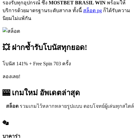
รองรับทุกอุปกรณ์ ซึ่ง
MOSTBET BRASIL WIN
พร้อมให้
บริการด้วยมาตรฐานระดับสากล ทั้งนี้
สล็อต pg
ก็ได้รับความ
นิยมไม่แพ้กัน
💥 ฝากซ้ำรับโบนัสทุกยอด!
โบนัส 141% + Free Spin 703 ครั้ง
ลองเลย!
🎰 เกมใหม่
อัพเดตล่าสุด
สล็อต
รวมเกมไว้หลากหลายรูปแบบ ตอบโจทย์ผู้เล่นทุกสไตล์
บาคาร่า