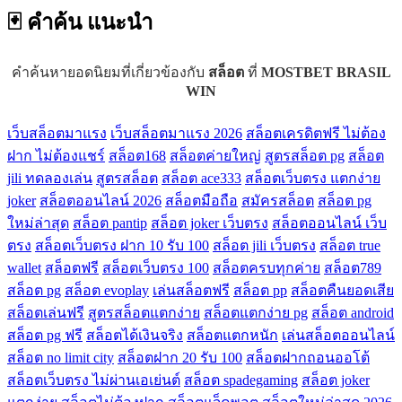
🃏 คำค้น
แนะนำ
คำค้นหายอดนิยมที่เกี่ยวข้องกับ
สล็อต
ที่
MOSTBET BRASIL
WIN
เว็บสล็อตมาแรง
เว็บสล็อตมาแรง 2026
สล็อตเครดิตฟรี ไม่ต้อง
ฝาก ไม่ต้องแชร์
สล็อต168
สล็อตค่ายใหญ่
สูตรสล็อต pg
สล็อต
jili ทดลองเล่น
สูตรสล็อต
สล็อต ace333
สล็อตเว็บตรง แตกง่าย
joker
สล็อตออนไลน์ 2026
สล็อตมือถือ
สมัครสล็อต
สล็อต pg
ใหม่ล่าสุด
สล็อต pantip
สล็อต joker เว็บตรง
สล็อตออนไลน์ เว็บ
ตรง
สล็อตเว็บตรง ฝาก 10 รับ 100
สล็อต jili เว็บตรง
สล็อต true
wallet
สล็อตฟรี
สล็อตเว็บตรง 100
สล็อตครบทุกค่าย
สล็อต789
สล็อต pg
สล็อต evoplay
เล่นสล็อตฟรี
สล็อต pp
สล็อตคืนยอดเสีย
สล็อตเล่นฟรี
สูตรสล็อตแตกง่าย
สล็อตแตกง่าย pg
สล็อต android
สล็อต pg ฟรี
สล็อตได้เงินจริง
สล็อตแตกหนัก
เล่นสล็อตออนไลน์
สล็อต no limit city
สล็อตฝาก 20 รับ 100
สล็อตฝากถอนออโต้
สล็อตเว็บตรง ไม่ผ่านเอเย่นต์
สล็อต spadegaming
สล็อต joker