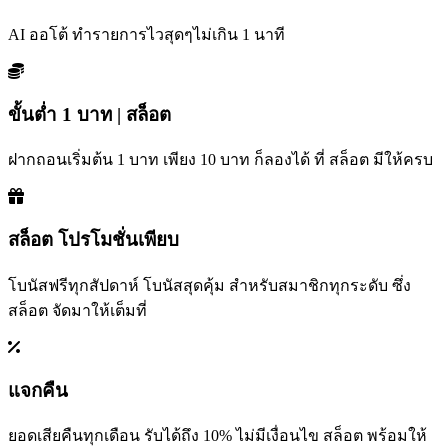
AI ออโต้ ทำรายการไวสุดๆไม่เกิน 1 นาที
ขั้นต่ำ 1 บาท | สล็อต
ฝากถอนเริ่มต้น 1 บาท เพียง 10 บาท ก็ลองได้ ที่ สล็อต มีให้ครบ
สล็อต โปรโมชั่นเพียบ
โบนัสฟรีทุกสัปดาห์ โบนัสสุดคุ้ม สำหรับสมาชิกทุกระดับ ซึ่ง
สล็อต จัดมาให้เต็มที่
แจกคืน
ยอดเสียคืนทุกเดือน รับได้ถึง 10% ไม่มีเงื่อนไข สล็อต พร้อมให้