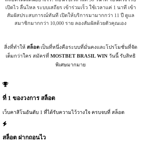
เปิดไว ลื่นไหล ระบบเสถียร เข้าร่วมเร็ว ใช้เวลาแค่ 1 นาที เข้า
สัมผัสประสบการณ์ทันที เปิดให้บริการมามากกว่า 11 ปี ดูแล
สมาชิกมากกว่า 10,000 ราย ลองสัมผัสด้วยตัวคุณเอง
สิ่งที่ทำให้
สล็อต
เป็นที่หนึ่งคือระบบที่มั่นคงและโปรโมชั่นที่จัด
เต็มกว่าใคร สมัครที่
MOSTBET BRASIL WIN
วันนี้ รับสิทธิ
พิเศษมากมาย
ที่ 1 ของวงการ สล็อต
เว็บคาสิโนอันดับ 1 ที่ได้รับความไว้วางใจ ครบจบที่ สล็อต
สล็อต ฝากถอนไว