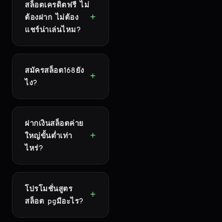
2026เป็นเว็บพนัน
สล็อตเครดิตฟรี ไม่
ออนไลน์ ชั้นนำ ฝาก
ต้องฝาก ไม่ต้อง
ถอนออโต้ รวดเร็ว
แชร์น่าเล่นไหม?
มั่นคง ที่ MOSTBET
สล็อตเครดิตฟรี ไม่
BRASIL WIN
สล็อต
ต้องฝาก ไม่ต้องแชร์
สมัครสล็อต168ยัง
ได้รับความนิยมสูง
ไง?
สมาชิกเยอะ จ่ายจริง
สล็อต168ไม่ยุ่งยาก
มั่นคง
สล็อต
ใช้เวลาไม่นาน รับ
ฝากเงินสล็อตค่าย
โบนัสทันที
สล็อต
ใหญ่ขั้นต่ำเท่า
ไหร่?
สล็อตค่ายใหญ่ไม่มี
ขั้นต่ำ ทำรายการเร็ว
โปรโมชั่นสูตร
ไม่ถึง 30 วินาที ที่
สล็อต pgมีอะไร?
MOSTBET BRASIL