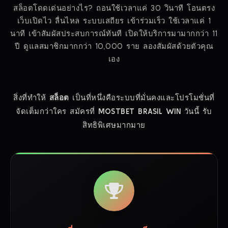
สล็อตโดดเด่นอย่างไร? ถอนใช้เวลาแค่ 30 วินาที โอนตรง
เว็บเปิดไว ลื่นไหล ระบบเสถียร เข้าร่วมเร็ว ใช้เวลาแค่ 1
นาที เข้าสัมผัสประสบการณ์ทันที เปิดให้บริการมามากกว่า 11
ปี ดูแลสมาชิกมากกว่า 10,000 ราย ลองสัมผัสด้วยตัวคุณ
เอง
สิ่งที่ทำให้
สล็อต
เป็นที่หนึ่งคือระบบที่มั่นคงและโปรโมชั่นที่
จัดเต็มกว่าใคร สมัครที่
MOSTBET BRASIL WIN
วันนี้ รับ
สิทธิพิเศษมากมาย