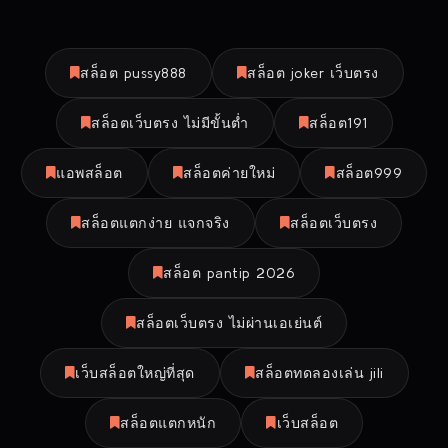
สล็อต pussy888
สล็อต joker เว็บตรง
สล็อตเว็บตรง ไม่มีขั้นต่ำ
สล็อต191
แอพสล็อต
สล็อตค่ายใหม่
สล็อต999
สล็อตแตกง่าย แจกจริง
สล็อตเว็บตรง
สล็อต pantip 2026
สล็อตเว็บตรง ไม่ผ่านเอเย่นต์
เว็บสล็อตใหญ่ที่สุด
สล็อตทดลองเล่น jili
สล็อตแตกหนัก
เว็บสล็อต