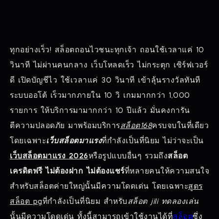
ทุกอย่างเร็ว! สล็อตถอนไวชนะทุกเจ้า ถอนใช้เวลาแค่ 10
วินาที ไม่ผ่านคนกลาง เว็บโหลดเร็ว ไม่กระตุก เซิร์ฟเวอร์
ดี เปิดบัญชีไว ใช้เวลาแค่ 30 วินาที เข้าลุ้นรางวัลทันที
ระบบออโต้ เร็วมากภายใน 10 วิ เกมมากกว่า 1,000
รายการ ให้บริการมามากกว่า 10 ปีแล้ว มั่นคงการัน
ตีความปลอดภัย มาพร้อมบริการ
สล็อต168
ครบจบในที่เดียว
โดยเฉพาะ
เว็บสล็อตมาแรง
ที่กำลังเป็นที่นิยม ไม่ว่าจะเป็น
เว็บสล็อตมาแรง 2026
หรือรูปแบบอื่นๆ รวมถึง
สล็อต
เครดิตฟรี ไม่ต้องฝาก ไม่ต้องแชร์
ที่หลายคนให้ความสนใจ
สำหรับสล็อตค่ายใหญ่นั้นมีความโดดเด่น โดยเฉพาะ
สูตร
สล็อต pg
ที่กำลังเป็นที่นิยม สำหรับ
สล็อต jili ทดลองเล่น
นั้นมีความโดดเด่น ทั้งนี้สามารถเข้าใช้งานได้ที่
สล็อต
ซึ่ง