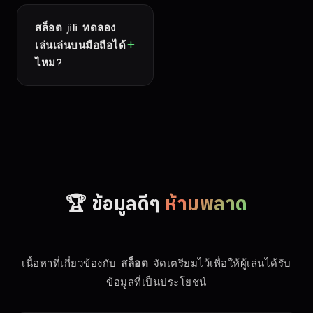
สูตรสล็อต pgมีโปร
WIN
สล็อต
มากมาย เครดิตฟรี
สล็อต jili ทดลอง
โบนัสฝาก และอื่นๆ
เล่นเล่นบนมือถือได้
อีก ที่ MOSTBET
ไหม?
BRASIL WIN
สล็อต jili ทดลองเล่น
เล่นได้ทุกเครื่อง มือ
ถือ แท็บเล็ต เล่นผ่าน
เว็บได้
สล็อต
🏆 ข้อมูลดีๆ
ห้ามพลาด
เนื้อหาที่เกี่ยวข้องกับ
สล็อต
จัดเตรียมไว้เพื่อให้ผู้เล่นได้รับ
ข้อมูลที่เป็นประโยชน์