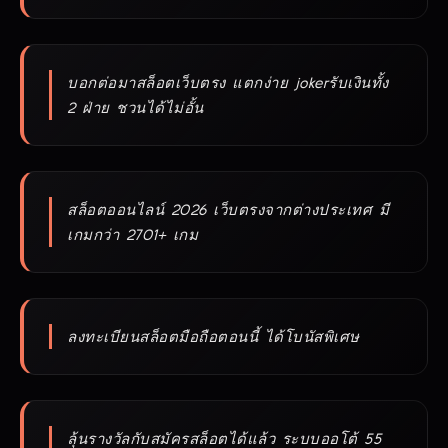
บอกต่อมาสล็อตเว็บตรง แตกง่าย jokerรับเงินทั้ง
2 ฝ่าย ชวนได้ไม่อั้น
สล็อตออนไลน์ 2026 เว็บตรงจากต่างประเทศ มี
เกมกว่า 2701+ เกม
ลงทะเบียนสล็อตมือถือตอนนี้ ได้โบนัสพิเศษ
ลุ้นรางวัลกับสมัครสล็อตได้แล้ว ระบบออโต้ 55