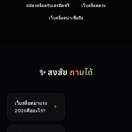
สมัครสล็อตรับเครดิตฟรี
เว็บสล็อตตรง
เว็บสล็อตน่าเชื่อถือ
✨ สงสัย
ถามได้
เว็บสล็อตมาแรง
2026คืออะไร?
เว็บสล็อตมาแรง