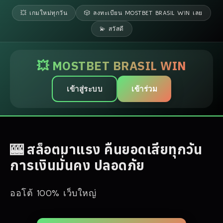
💥 เกมใหม่ทุกวัน
🎲 ลงทะเบียน MOSTBET BRASIL WIN เลย
💫 สวัสดี
💥 MOSTBET BRASIL WIN
เข้าสู่ระบบ
เข้าร่วม
🎰 สล็อตมาแรง คืนยอดเสียทุกวัน
การเงินมั่นคง ปลอดภัย
ออโต้ 100% เว็บใหญ่