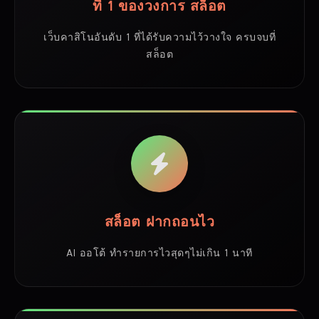
ที่ 1 ของวงการ สล็อต
เว็บคาสิโนอันดับ 1 ที่ได้รับความไว้วางใจ ครบจบที่
สล็อต
สล็อต ฝากถอนไว
AI ออโต้ ทำรายการไวสุดๆไม่เกิน 1 นาที