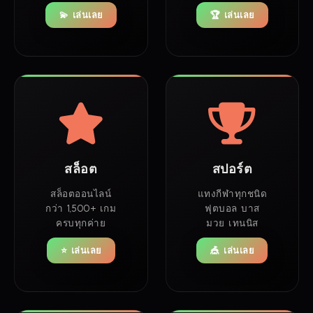
💫 เล่นเลย
🏆 เล่นเลย
สล็อต
สปอร์ต
สล็อตออนไลน์
แทงกีฬาทุกชนิด
กว่า 1,500+ เกม
ฟุตบอล บาส
ครบทุกค่าย
มวย เทนนิส
⭐ เล่นเลย
🎪 เล่นเลย