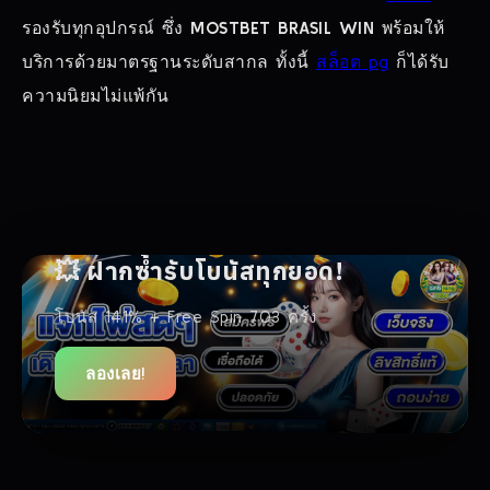
รองรับทุกอุปกรณ์ ซึ่ง
MOSTBET BRASIL WIN
พร้อมให้
บริการด้วยมาตรฐานระดับสากล ทั้งนี้
สล็อต pg
ก็ได้รับ
ความนิยมไม่แพ้กัน
💥 ฝากซ้ำรับโบนัสทุกยอด!
โบนัส 141% + Free Spin 703 ครั้ง
ลองเลย!