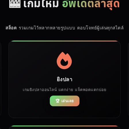
🎰 เกมใหม่
อัพเดตล่าสุด
สล็อต
รวมเกมไว้หลากหลายรูปแบบ ตอบโจทย์ผู้เล่นทุกสไตล์
ยิงปลา
เกมยิงปลาออนไลน์ แตกง่าย แจ็คพอตแตกบ่อย
🏆 เล่นเลย