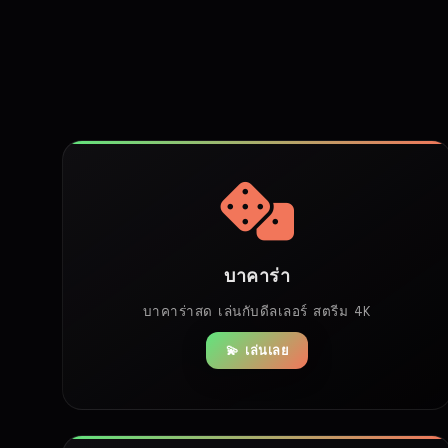
บาคาร่า
บาคาร่าสด เล่นกับดีลเลอร์ สตรีม 4K
💫 เล่นเลย