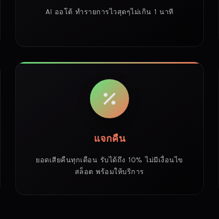
AI ออโต้ ทำรายการไวสุดๆไม่เกิน 1 นาที
แจกคืน
ยอดเสียคืนทุกเดือน รับได้ถึง 10% ไม่มีเงื่อนไข
สล็อต พร้อมให้บริการ