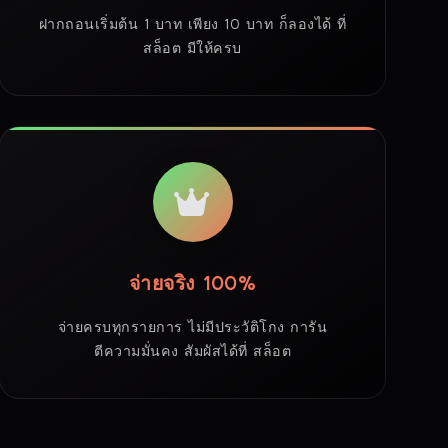
ฝากถอนเริ่มต้น 1 บาท เพียง 10 บาท ก็ลองได้ ที่
สล็อต มีให้ครบ
จ่ายจริง 100%
จ่ายครบทุกรายการ ไม่มีประวัติโกง การัน
ตีความมั่นคง สัมผัสได้ที่ สล็อต