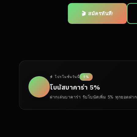
🎬 สมัครทันที!
โปรโมชั่นวันนี้
5%
โบนัสบาคาร่า 5%
ฝากเล่นบาคาร่า รับโบนัสเพิ่ม 5% ทุกยอดฝาก 