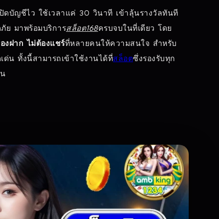
ิดบัญชีไว ใช้เวลาแค่ 30 วินาที เข้าลุ้นรางวัลทันที
ภัย มาพร้อมบริการ
สล็อต168
ครบจบในที่เดียว โดย
้องฝาก ไม่ต้องแชร์
ที่หลายคนให้ความสนใจ สำหรับ
ด่น ทั้งนี้สามารถเข้าใช้งานได้ที่
สล็อต
ซึ่งรองรับทุก
ัน