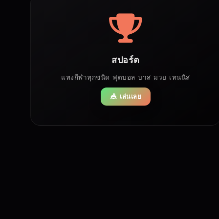
สปอร์ต
แทงกีฬาทุกชนิด ฟุตบอล บาส มวย เทนนิส
🎪 เล่นเลย