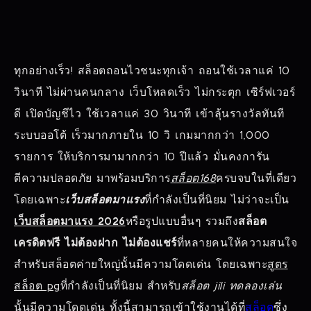
ทุกอย่างเร็ว! สล็อตถอนไวชนะทุกเจ้า ถอนใช้เวลาแค่ 10
วินาที ไม่ผ่านคนกลาง เว็บโหลดเร็ว ไม่กระตุก เซิร์ฟเวอร์
ดี เปิดบัญชีไว ใช้เวลาแค่ 30 วินาที เข้าลุ้นรางวัลทันที
ระบบออโต้ เร็วมากภายใน 10 วิ เกมมากกว่า 1,000
รายการ ให้บริการมามากกว่า 10 ปีแล้ว มั่นคงการัน
ตีความปลอดภัย มาพร้อมบริการ
สล็อต168
ครบจบในที่เดียว
โดยเฉพาะ
เว็บสล็อตมาแรง
ที่กำลังเป็นที่นิยม ไม่ว่าจะเป็น
เว็บสล็อตมาแรง 2026
หรือรูปแบบอื่นๆ รวมถึง
สล็อต
เครดิตฟรี ไม่ต้องฝาก ไม่ต้องแชร์
ที่หลายคนให้ความสนใจ
สำหรับสล็อตค่ายใหญ่นั้นมีความโดดเด่น โดยเฉพาะ
สูตร
สล็อต pg
ที่กำลังเป็นที่นิยม สำหรับ
สล็อต jili ทดลองเล่น
นั้นมีความโดดเด่น ทั้งนี้สามารถเข้าใช้งานได้ที่
สล็อต
ซึ่ง