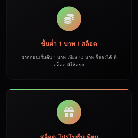
ขั้นต่ำ 1 บาท | สล็อต
ฝากถอนเริ่มต้น 1 บาท เพียง 10 บาท ก็ลองได้ ที่
สล็อต มีให้ครบ
สล็อต โปรโมชั่นเพียบ