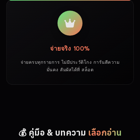
จ่ายจริง 100%
จ่ายครบทุกรายการ ไม่มีประวัติโกง การันตีความ
มั่นคง สัมผัสได้ที่ สล็อต
💰 คู่มือ & บทความ
เลือกอ่าน