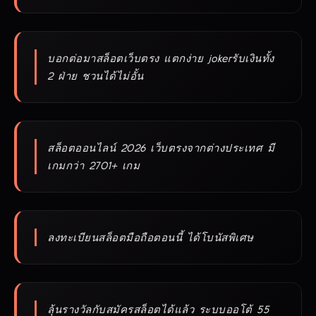
บอกต่อมาสล็อตเว็บตรง แตกง่าย jokerรับเงินทั้ง
2 ฝ่าย ชวนได้ไม่อั้น
สล็อตออนไลน์ 2026 เว็บตรงจากต่างประเทศ มี
เกมกว่า 2701+ เกม
ลงทะเบียนสล็อตมือถือตอนนี้ ได้โบนัสพิเศษ
ลุ้นรางวัลกับสมัครสล็อตได้แล้ว ระบบออโต้ 55