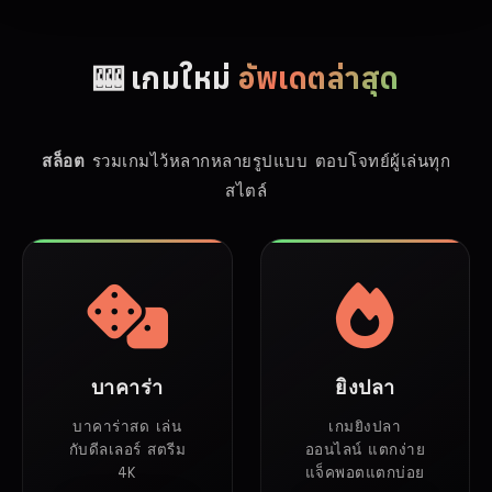
🎰 เกมใหม่
อัพเดตล่าสุด
สล็อต
รวมเกมไว้หลากหลายรูปแบบ ตอบโจทย์ผู้เล่นทุก
สไตล์
บาคาร่า
ยิงปลา
บาคาร่าสด เล่น
เกมยิงปลา
กับดีลเลอร์ สตรีม
ออนไลน์ แตกง่าย
4K
แจ็คพอตแตกบ่อย