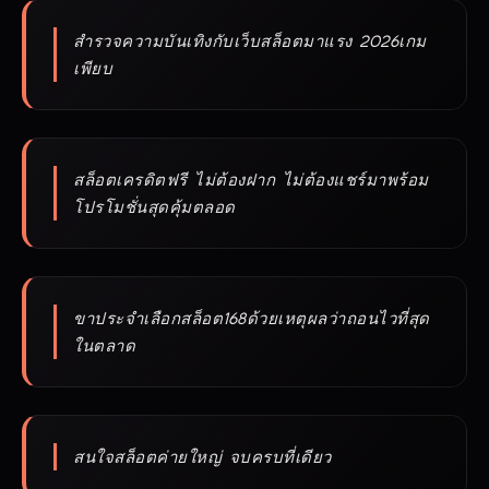
สำรวจความบันเทิงกับเว็บสล็อตมาแรง 2026เกม
เพียบ
สล็อตเครดิตฟรี ไม่ต้องฝาก ไม่ต้องแชร์มาพร้อม
โปรโมชั่นสุดคุ้มตลอด
ขาประจำเลือกสล็อต168ด้วยเหตุผลว่าถอนไวที่สุด
ในตลาด
สนใจสล็อตค่ายใหญ่ จบครบที่เดียว