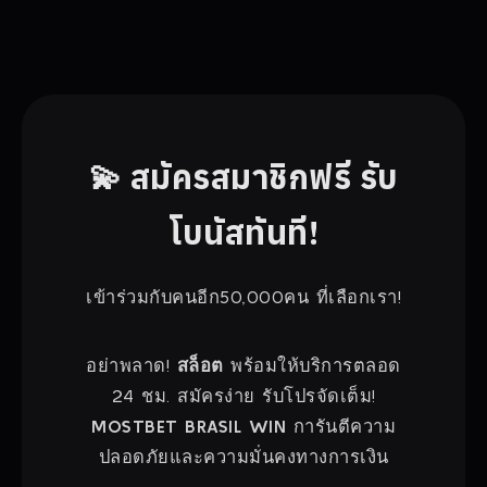
💫 สมัครสมาชิกฟรี รับ
โบนัสทันที!
เข้าร่วมกับคนอีก50,000คน ที่เลือกเรา!
อย่าพลาด!
สล็อต
พร้อมให้บริการตลอด
24 ชม. สมัครง่าย รับโปรจัดเต็ม!
MOSTBET BRASIL WIN
การันตีความ
ปลอดภัยและความมั่นคงทางการเงิน