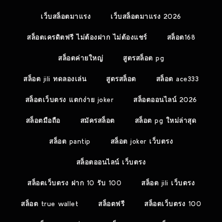
เว็บสล็อตมาแรง
เว็บสล็อตมาแรง 2026
สล็อตเครดิตฟรี ไม่ต้องฝาก ไม่ต้องแชร์
สล็อต168
สล็อตค่ายใหญ่
สูตรสล็อต pg
สล็อต jili ทดลองเล่น
สูตรสล็อต
สล็อต ace333
สล็อตเว็บตรง แตกง่าย joker
สล็อตออนไลน์ 2026
สล็อตมือถือ
สมัครสล็อต
สล็อต pg ใหม่ล่าสุด
สล็อต pantip
สล็อต joker เว็บตรง
สล็อตออนไลน์ เว็บตรง
สล็อตเว็บตรง ฝาก 10 รับ 100
สล็อต jili เว็บตรง
สล็อต true wallet
สล็อตฟรี
สล็อตเว็บตรง 100