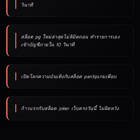
วินาที
สล็อต pg ใหม่ล่าสุดไม่ลิมิตถอน ทำรายการเอง
เข้าบัญชีภายใน 10 วินาที
เปิดโลกความบันเทิงกับสล็อต pantipเกมเพียบ
ก้าวแรกกับสล็อต joker เว็บตรงวันนี้ ไม่ผิดหวัง