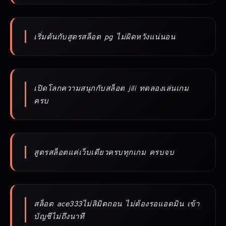
เริ่มต้นกับสูตรสล็อต pg ไม่ผิดหวังแน่นอน
เปิดโลกความสนุกกับสล็อต jili ทดลองเล่นเกม
ครบ
สูตรสล็อตแค่เว็บเดียวครบทุกเกม ครบจบ
สล็อต ace333ไม่ลิมิตถอน ไม่ต้องรอแอดมิน เข้า
บัญชีไม่ถึงนาที