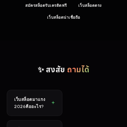
สมัครสล็อตรับเครดิตฟรี
เว็บสล็อตตรง
เว็บสล็อตน่าเชื่อถือ
✨ สงสัย
ถามได้
เว็บสล็อตมาแรง
2026คืออะไร?
เว็บสล็อตมาแรง