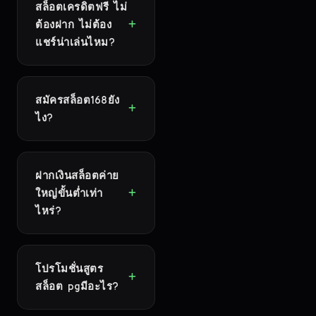
2026เป็นเว็บพนัน
สล็อตเครดิตฟรี ไม่
ออนไลน์ ชั้นนำ ฝาก
ต้องฝาก ไม่ต้อง
ถอนออโต้ รวดเร็ว
แชร์น่าเล่นไหม?
มั่นคง ที่ MOSTBET
สล็อตเครดิตฟรี ไม่
BRASIL WIN
สล็อต
ต้องฝาก ไม่ต้องแชร์
สมัครสล็อต168ยัง
ได้รับความนิยมสูง
ไง?
สมาชิกเยอะ จ่ายจริง
สล็อต168ไม่ยุ่งยาก
มั่นคง
สล็อต
ใช้เวลาไม่นาน รับ
ฝากเงินสล็อตค่าย
โบนัสทันที
สล็อต
ใหญ่ขั้นต่ำเท่า
ไหร่?
สล็อตค่ายใหญ่ไม่มี
ขั้นต่ำ ทำรายการเร็ว
โปรโมชั่นสูตร
ไม่ถึง 30 วินาที ที่
สล็อต pgมีอะไร?
MOSTBET BRASIL