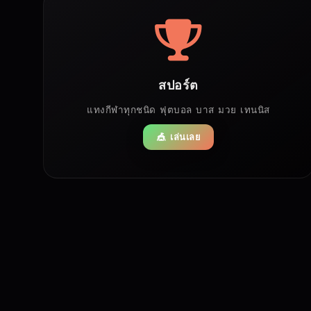
สปอร์ต
แทงกีฬาทุกชนิด ฟุตบอล บาส มวย เทนนิส
🎪 เล่นเลย