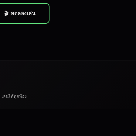
🎬 ทดลองเล่น
เล่นได้ทุกห้อง