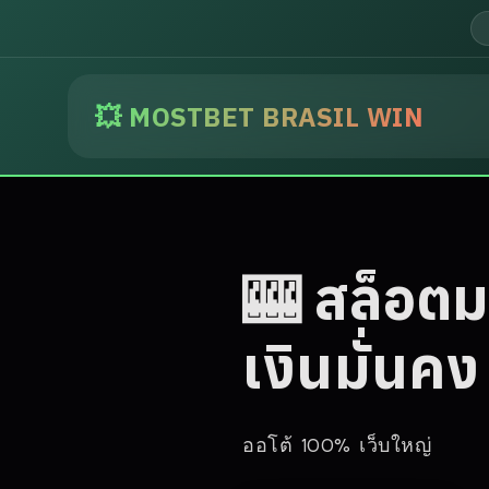
💥 MOSTBET BRASIL WIN
🎰 สล็อตม
เงินมั่นค
ออโต้ 100% เว็บใหญ่