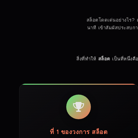
สล็อตโดดเด่นอย่างไร? ถ
นาที เข้าสัมผัสประสบกา
สิ่งที่ทำให้
สล็อต
เป็นที่หนึ่งค
ที่ 1 ของวงการ สล็อต