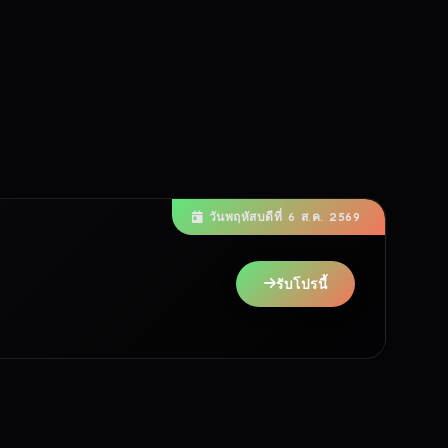
วันพฤหัสบดีที่ 6 ส.ค. 2569
รับโปรนี้