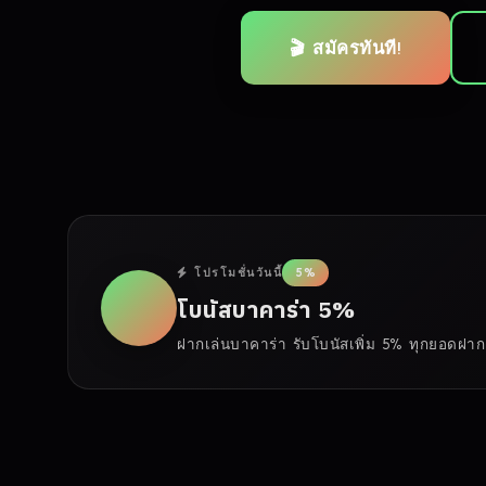
🎬 สมัครทันที!
โปรโมชั่นวันนี้
5%
โบนัสบาคาร่า 5%
ฝากเล่นบาคาร่า รับโบนัสเพิ่ม 5% ทุกยอดฝาก 