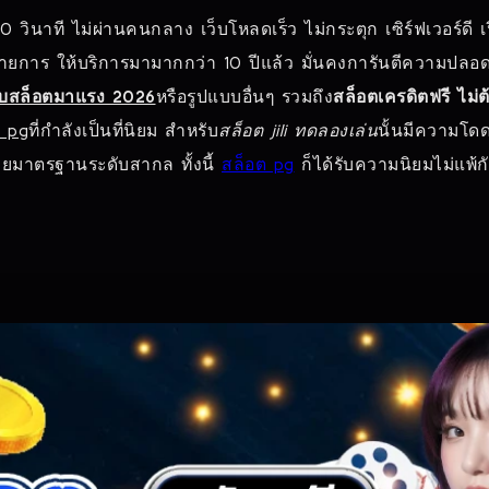
วินาที ไม่ผ่านคนกลาง เว็บโหลดเร็ว ไม่กระตุก เซิร์ฟเวอร์ดี เป
ายการ ให้บริการมามากกว่า 10 ปีแล้ว มั่นคงการันตีความปลอด
็บสล็อตมาแรง 2026
หรือรูปแบบอื่นๆ รวมถึง
สล็อตเครดิตฟรี ไม่ต
ต pg
ที่กำลังเป็นที่นิยม สำหรับ
สล็อต jili ทดลองเล่น
นั้นมีความโดดเ
วยมาตรฐานระดับสากล ทั้งนี้
สล็อต pg
ก็ได้รับความนิยมไม่แพ้ก