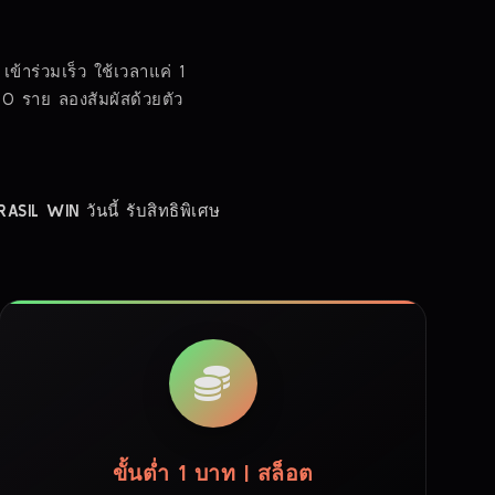
้าร่วมเร็ว ใช้เวลาแค่ 1
00 ราย ลองสัมผัสด้วยตัว
ASIL WIN
วันนี้ รับสิทธิพิเศษ
ขั้นต่ำ 1 บาท | สล็อต