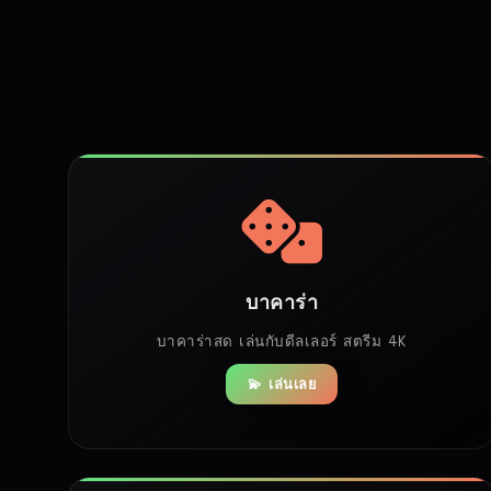
บาคาร่า
บาคาร่าสด เล่นกับดีลเลอร์ สตรีม 4K
💫 เล่นเลย