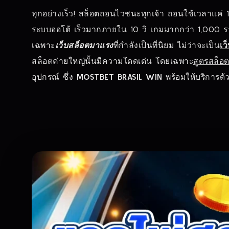
ทุกอย่างเร็ว! สล็อตถอนไวชนะทุกเจ้า ถอนใช้เวลาแค่ 10 
ระบบออโต้ เร็วมากภายใน 10 วิ เกมมากกว่า 1,000 ร
เฉพาะ
เว็บสล็อตมาแรง
ที่กำลังเป็นที่นิยม ไม่ว่าจะเป็น
เว
สล็อตค่ายใหญ่นั้นมีความโดดเด่น โดยเฉพาะ
สูตรสล็อ
อุปกรณ์ ซึ่ง
MOSTBET BRASIL WIN
พร้อมให้บริการด้