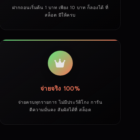
ฝากถอนเริ่มต้น 1 บาท เพียง 10 บาท ก็ลองได้ ที่
สล็อต มีให้ครบ
จ่ายจริง 100%
จ่ายครบทุกรายการ ไม่มีประวัติโกง การัน
ตีความมั่นคง สัมผัสได้ที่ สล็อต