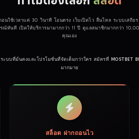
ทำไมต้องเลือก
สล็อต
อนใช้เวลาแค่ 30 วินาที โอนตรง เว็บเปิดไว ลื่นไหล ระบบเสถียร เข
รณ์ทันที เปิดให้บริการมามากกว่า 11 ปี ดูแลสมาชิกมากกว่า 10,0
คุณเอง
ือระบบที่มั่นคงและโปรโมชั่นที่จัดเต็มกว่าใคร สมัครที่
MOSTBET BR
มากมาย
สล็อต ฝากถอนไว