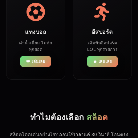
แทงบอล
อีสปอร์ต
ค่าน้ำเยี่ยม ไม่หัก
เดิมพันอีสปอร์ต
ทุกยอด
LOL ทุกรายการ
👑 เล่นเลย
🔥 เล่นเลย
ทำไมต้องเลือก
สล็อต
สล็อตโดดเด่นอย่างไร? ถอนใช้เวลาแค่ 30 วินาที โอนตรง