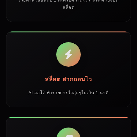
เว็บคาสิโนอันดับ 1 ที่ได้รับความไว้วางใจ ครบจบที่
สล็อต
สล็อต ฝากถอนไว
AI ออโต้ ทำรายการไวสุดๆไม่เกิน 1 นาที