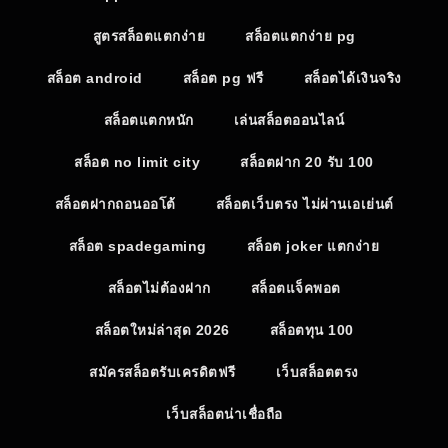
สูตรสล็อตแตกง่าย
สล็อตแตกง่าย pg
สล็อต android
สล็อต pg ฟรี
สล็อตได้เงินจริง
สล็อตแตกหนัก
เล่นสล็อตออนไลน์
สล็อต no limit city
สล็อตฝาก 20 รับ 100
สล็อตฝากถอนออโต้
สล็อตเว็บตรง ไม่ผ่านเอเย่นต์
สล็อต spadegaming
สล็อต joker แตกง่าย
สล็อตไม่ต้องฝาก
สล็อตแจ็คพอต
สล็อตใหม่ล่าสุด 2026
สล็อตทุน 100
สมัครสล็อตรับเครดิตฟรี
เว็บสล็อตตรง
เว็บสล็อตน่าเชื่อถือ