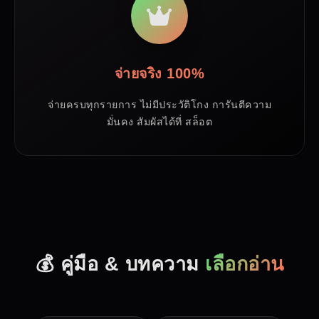
จ่ายจริง 100%
จ่ายครบทุกรายการ ไม่มีประวัติโกง การันตีความ
มั่นคง สัมผัสได้ที่ สล็อต
💰 คู่มือ & บทความ
เลือกอ่าน