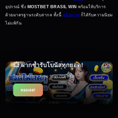
อุปกรณ์ ซึ่ง
MOSTBET BRASIL WIN
พร้อมให้บริการ
ด้วยมาตรฐานระดับสากล ทั้งนี้
สล็อต pg
ก็ได้รับความนิยม
ไม่แพ้กัน
💥 ฝากซ้ำรับโบนัสทุกยอด!
โบนัส 141% + Free Spin 703 ครั้ง
ลองเลย!