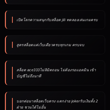
เปิดโลกความสนุกกับสล็อต jili ทดลองเล่นเกมครบ
สูตรสล็อตแค่เว็บเดียวครบทุกเกม ครบจบ
สล็อต ace333ไม่ลิมิตถอน ไม่ต้องรอแอดมิน เข้า
บัญชีไม่ถึงนาที
บอกต่อมาสล็อตเว็บตรง แตกง่าย jokerรับเงินทั้ง 2
ฝ่าย ชวนได้ไม่อั้น