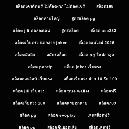
สล็อตเครดิตฟรี ไม่ต้องฝาก ไม่ต้องแชร์
สล็อต168
สล็อตค่ายใหญ่
สูตรสล็อต pg
สล็อต jili ทดลองเล่น
สูตรสล็อต
สล็อต ace333
สล็อตเว็บตรง แตกง่าย joker
สล็อตออนไลน์ 2026
สล็อตมือถือ
สมัครสล็อต
สล็อต pg ใหม่ล่าสุด
สล็อต pantip
สล็อต joker เว็บตรง
สล็อตออนไลน์ เว็บตรง
สล็อตเว็บตรง ฝาก 10 รับ 100
สล็อต jili เว็บตรง
สล็อต true wallet
สล็อตฟรี
สล็อตเว็บตรง 100
สล็อตครบทุกค่าย
สล็อต789
สล็อต pg
สล็อต evoplay
เล่นสล็อตฟรี
สล็อต pp
สล็อตคืนยอดเสีย
สล็อตเล่นฟรี