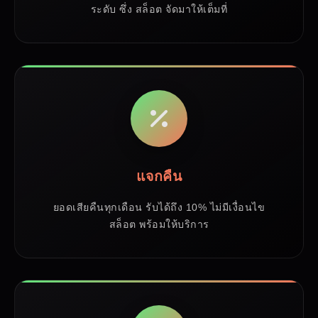
ระดับ ซึ่ง สล็อต จัดมาให้เต็มที่
แจกคืน
ยอดเสียคืนทุกเดือน รับได้ถึง 10% ไม่มีเงื่อนไข
สล็อต พร้อมให้บริการ