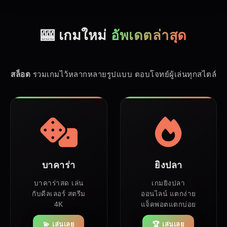
🎰 เกมใหม่
อัพเดตล่าสุด
สล็อต
รวมเกมไว้หลากหลายรูปแบบ ตอบโจทย์ผู้เล่นทุกสไตล์
บาคาร่า
ยิงปลา
บาคาร่าสด เล่น
เกมยิงปลา
กับดีลเลอร์ สตรีม
ออนไลน์ แตกง่าย
4K
แจ็คพอตแตกบ่อย
💫 เล่นเลย
🏆 เล่นเลย