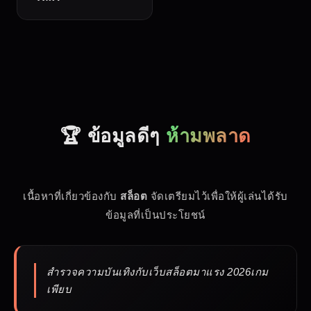
BRASIL WIN
สล็อต jili ทดลองเล่น
เล่นได้ทุกเครื่อง มือ
ถือ แท็บเล็ต เล่นผ่าน
เว็บได้
สล็อต
🏆 ข้อมูลดีๆ
ห้ามพลาด
เนื้อหาที่เกี่ยวข้องกับ
สล็อต
จัดเตรียมไว้เพื่อให้ผู้เล่นได้รับ
ข้อมูลที่เป็นประโยชน์
สำรวจความบันเทิงกับเว็บสล็อตมาแรง 2026เกม
เพียบ