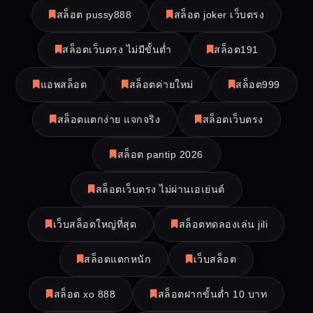
สล็อต pussy888
สล็อต joker เว็บตรง
สล็อตเว็บตรง ไม่มีขั้นต่ำ
สล็อต191
แอพสล็อต
สล็อตค่ายใหม่
สล็อต999
สล็อตแตกง่าย แจกจริง
สล็อตเว็บตรง
สล็อต pantip 2026
สล็อตเว็บตรง ไม่ผ่านเอเย่นต์
เว็บสล็อตใหญ่ที่สุด
สล็อตทดลองเล่น jili
สล็อตแตกหนัก
เว็บสล็อต
สล็อต xo 888
สล็อตฝากขั้นต่ำ 10 บาท